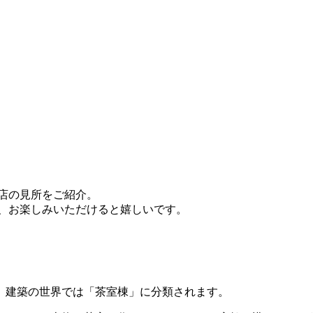
店の見所をご紹介。
で、お楽しみいただけると嬉しいです。
、建築の世界では「茶室棟」に分類されます。