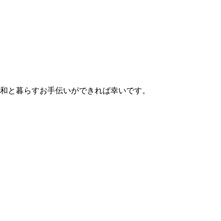
く和と暮らすお手伝いができれば幸いです。