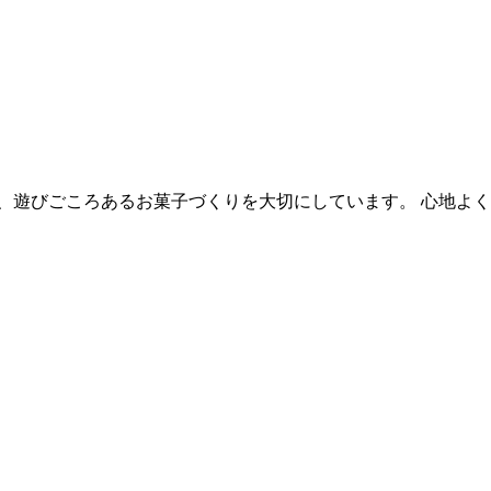
、遊びごころあるお菓子づくりを大切にしています。 心地よ