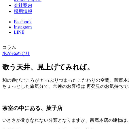
会社案内
採用情報
Facebook
Instagram
LINE
コラム
あかねめぐり
歌う天井、見上げてみれば。
和の遊びごころが たっぷりつまったこだわりの空間、茜庵本
ちょっとした旅気分で、常連のお客様は 再発見のお気持ち
茶室の中にある、菓子店
いささか聞きなれない分類となりますが、茜庵本店の建物は