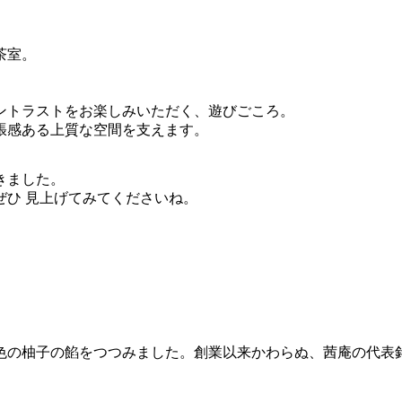
茶室。
ントラストをお楽しみいただく、遊びごころ。
張感ある上質な空間を支えます。
きました。
ひ 見上げてみてくださいね。
色の柚子の餡をつつみました。創業以来かわらぬ、茜庵の代表