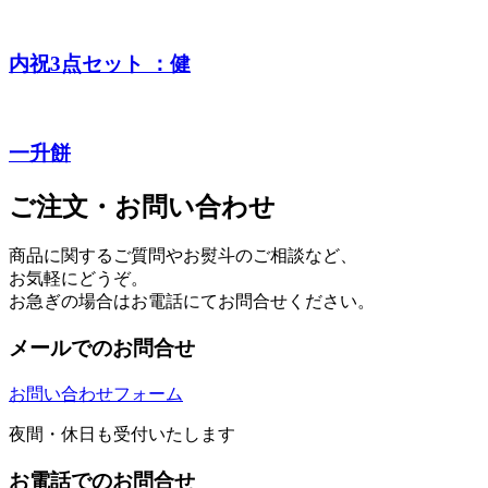
内祝3点セット ：健
一升餅
ご注文・お問い合わせ
商品に関するご質問やお熨斗のご相談など、
お気軽にどうぞ。
お急ぎの場合はお電話にてお問合せください。
メールでのお問合せ
お問い合わせフォーム
夜間・休日も受付いたします
お電話でのお問合せ