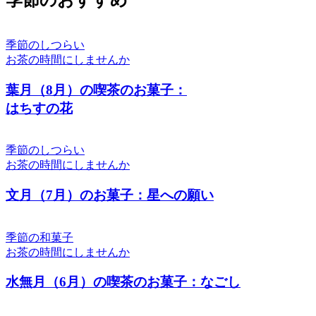
季節のしつらい
お茶の時間にしませんか
葉月（8月）の喫茶のお菓子：
はちすの花
季節のしつらい
お茶の時間にしませんか
文月（7月）のお菓子：星への願い
季節の和菓子
お茶の時間にしませんか
水無月（6月）の喫茶のお菓子：なごし