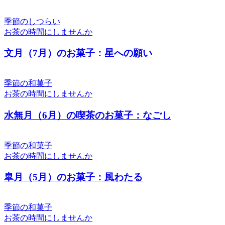
季節のしつらい
お茶の時間にしませんか
文月（7月）のお菓子：星への願い
季節の和菓子
お茶の時間にしませんか
水無月（6月）の喫茶のお菓子：なごし
季節の和菓子
お茶の時間にしませんか
皐月（5月）のお菓子：風わたる
季節の和菓子
お茶の時間にしませんか