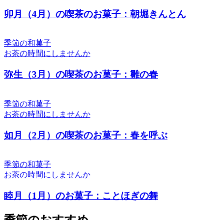
卯月（4月）の喫茶のお菓子：朝堀きんとん
季節の和菓子
お茶の時間にしませんか
弥生（3月）の喫茶のお菓子：雛の春
季節の和菓子
お茶の時間にしませんか
如月（2月）の喫茶のお菓子：春を呼ぶ
季節の和菓子
お茶の時間にしませんか
睦月（1月）のお菓子：ことほぎの舞
季節のおすすめ