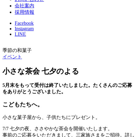
会社案内
採用情報
Facebook
Instagram
LINE
季節の和菓子
イベント
小さな茶会 七夕のよる
5月末をもって受付は終了いたしました。たくさんのご応募
をありがとうございました。
こどもたちへ。
小さな菓子屋から、子供たちにプレゼント。
7/7 七夕の夜、ささやかな茶会を開催いたします。
事前のご応募をいただきまして、三家族さまをご招待。詳し