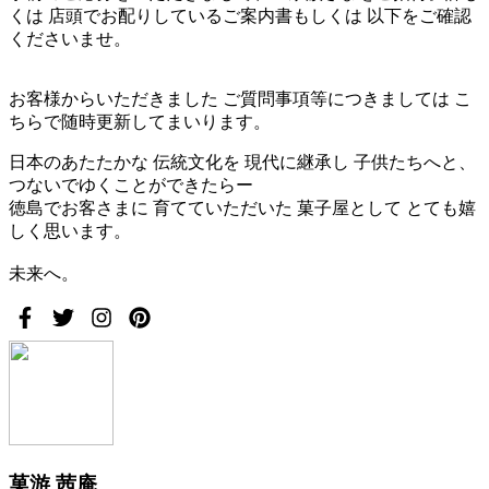
くは 店頭でお配りしているご案内書もしくは 以下をご確認
くださいませ。
お客様からいただきました ご質問事項等につきましては こ
ちらで随時更新してまいります。
日本のあたたかな 伝統文化を 現代に継承し 子供たちへと、
つないでゆくことができたらー
徳島でお客さまに 育てていただいた 菓子屋として とても嬉
しく思います。
未来へ。
菓游 茜庵