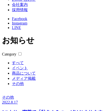
会社案内
採用情報
Facebook
Instagram
LINE
お知らせ
Category
すべて
イベント
商品について
メディア掲載
その他
その他
2022.8.17