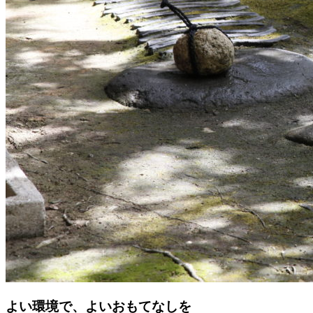
よい環境で、よいおもてなしを