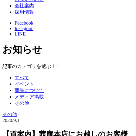
会社案内
採用情報
Facebook
Instagram
LINE
お知らせ
記事のカテゴリを選ぶ
すべて
イベント
商品について
メディア掲載
その他
その他
2020.9.1
【道案内】茜庵本店にお越しのお客様