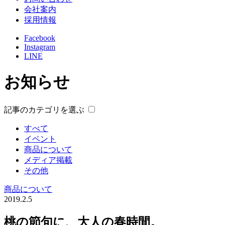
会社案内
採用情報
Facebook
Instagram
LINE
お知らせ
記事のカテゴリを選ぶ
すべて
イベント
商品について
メディア掲載
その他
商品について
2019.2.5
桃の節句に、大人の春時間。