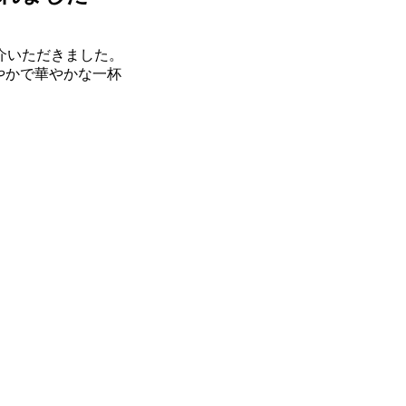
介いただきました。
やかで華やかな一杯