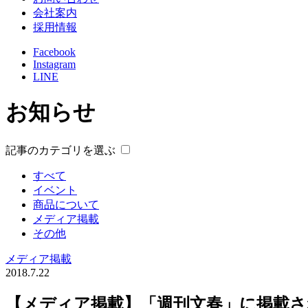
会社案内
採用情報
Facebook
Instagram
LINE
お知らせ
記事のカテゴリを選ぶ
すべて
イベント
商品について
メディア掲載
その他
メディア掲載
2018.7.22
【メディア掲載】「週刊文春」に掲載