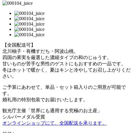
【全国配送可】
北川柚子・有機すだち・阿波山桃。
四国の果実を厳選した濃縮タイプの和のじゅうす。
甘いものが苦手な男性のゲストにもおすすめの一品です。
冬はホットで暖かく、夏はキンと冷やしてお召し上がりくだ
さい。
ご予算にあわせて、単品・セット箱入りのご用意が可能で
す。
婚礼用の特別包装でお届けいたします。
観光庁主催「世界にも通用する究極のお土産」
シルバーメダル受賞
オンラインショップにて、全国配送を承ります。